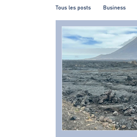
Tous les posts
Business