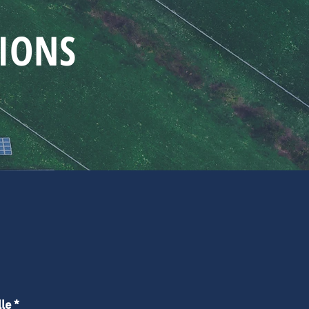
TIONS