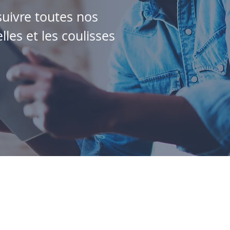
uivre toutes nos
les et les coulisses