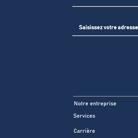
Notre entreprise
Services
Carrière