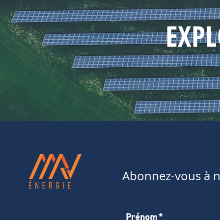
EXPL
Abonnez-vous à no