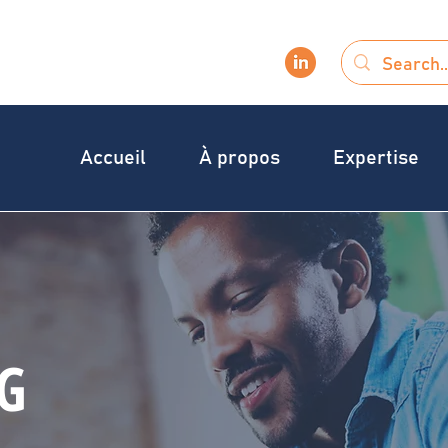
Accueil
À propos
Expertise
G