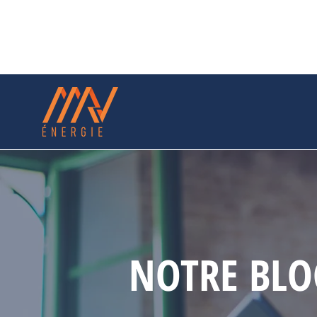
NOTRE BLO