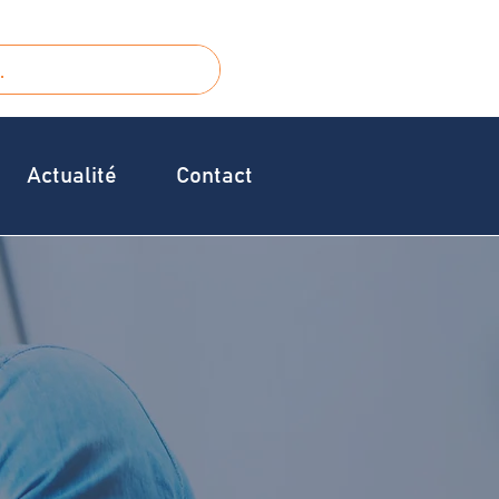
Actualité
Contact