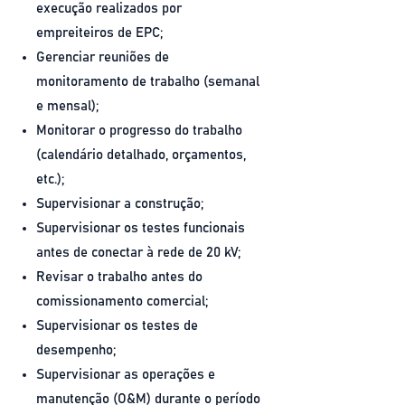
execução realizados por
empreiteiros de EPC;
Gerenciar reuniões de
monitoramento de trabalho (semanal
e mensal);
Monitorar o progresso do trabalho
(calendário detalhado, orçamentos,
etc.);
Supervisionar a construção;
Supervisionar os testes funcionais
antes de conectar à rede de 20 kV;
Revisar o trabalho antes do
comissionamento comercial;
Supervisionar os testes de
desempenho;
Supervisionar as operações e
manutenção (O&M) durante o período