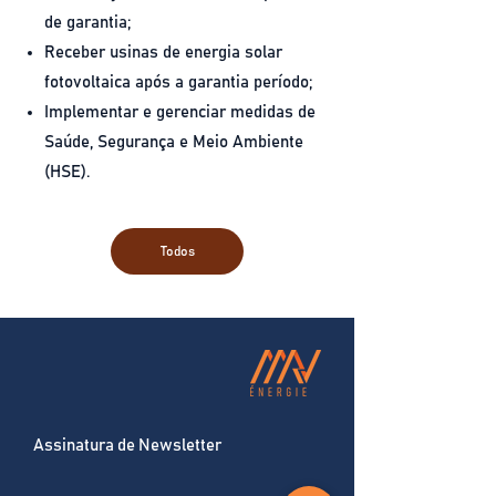
de garantia;
Receber usinas de energia solar
fotovoltaica após a garantia período;
Implementar e gerenciar medidas de
Saúde, Segurança e Meio Ambiente
(HSE).
Todos
Assinatura de Newsletter