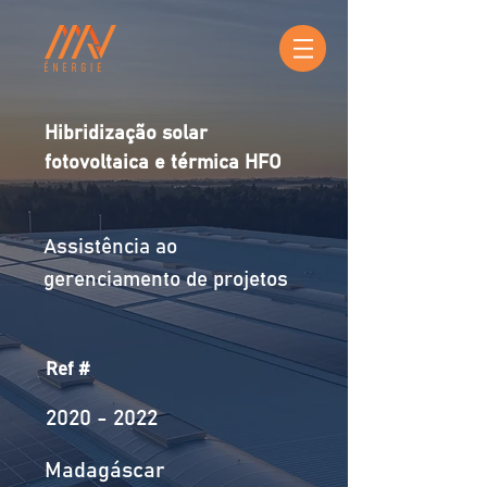
Hibridização solar
fotovoltaica e térmica HFO
Assistência ao
gerenciamento de projetos
Ref #
2020 - 2022
Madagáscar