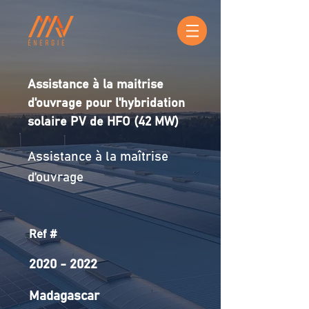
Assistance à la maitrise
d'ouvrage pour l'hybridation
solaire PV de HFO (42 MW)
Assistance à la maîtrise
d’ouvrage
Ref #
2020 - 2022
Madagascar