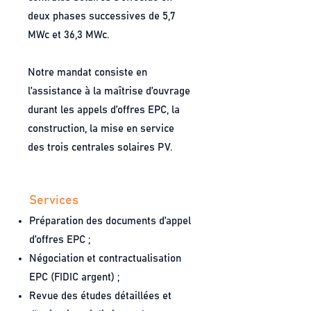
deux phases successives de 5,7
MWc et 36,3 MWc.
Notre mandat consiste en
l’assistance à la maîtrise d’ouvrage
durant les appels d’offres EPC, la
construction, la mise en service
des trois centrales solaires PV.
Services
Préparation des documents d’appel
d’offres EPC ;
Négociation et contractualisation
EPC (FIDIC argent) ;
Revue des études détaillées et