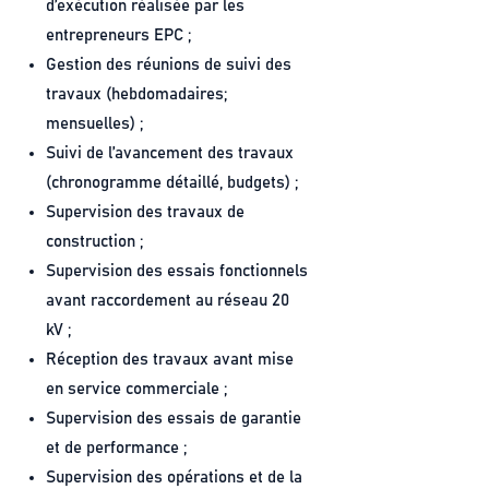
d’exécution réalisée par les
entrepreneurs EPC ;
Gestion des réunions de suivi des
travaux (hebdomadaires;
mensuelles) ;
Suivi de l’avancement des travaux
(chronogramme détaillé, budgets) ;
Supervision des travaux de
construction ;
Supervision des essais fonctionnels
avant raccordement au réseau 20
kV ;
Réception des travaux avant mise
en service commerciale ;
Supervision des essais de garantie
et de performance ;
Supervision des opérations et de la