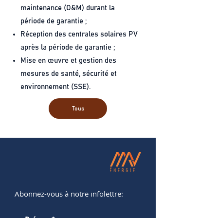
maintenance (O&M) durant la
période de garantie ;
Réception des centrales solaires PV
après la période de garantie ;
Mise en œuvre et gestion des
mesures de santé, sécurité et
environnement (SSE).
Tous
Abonnez-vous à notre infolettre: