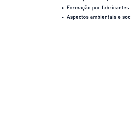
Formação por fabricantes
Aspectos ambientais e soci