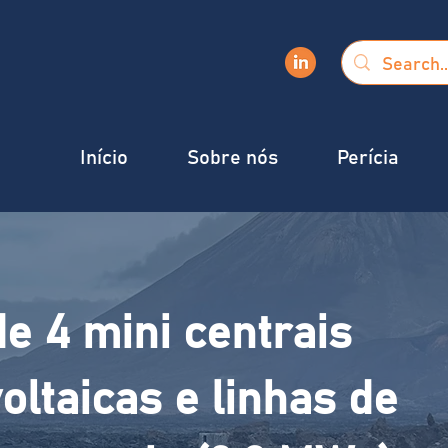
Início
Sobre nós
Perícia
e 4 mini centrais
oltaicas e linhas de