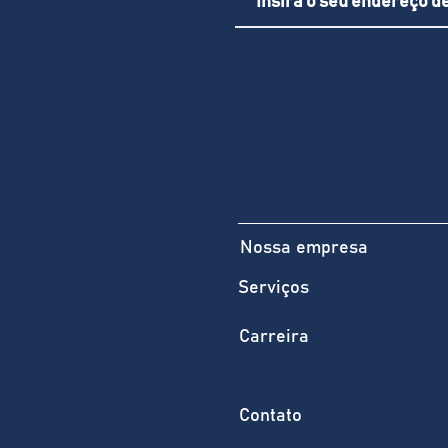
Nossa empresa
Serviços
Carreira
Contato​