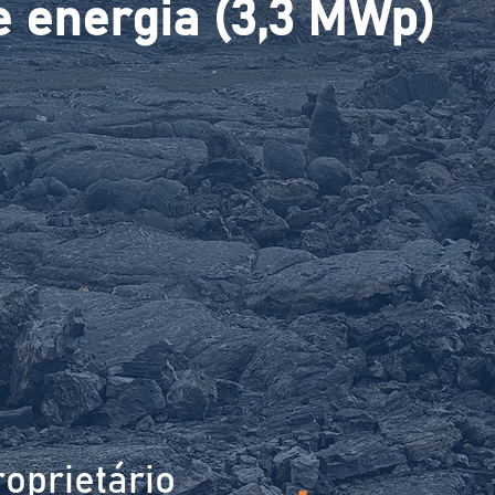
 energia (3,3 MWp)
oprietário