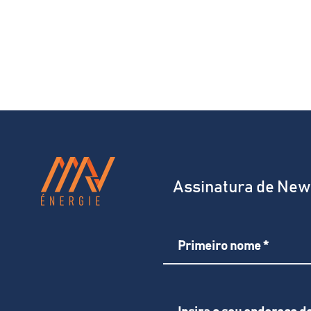
Assinatura de New