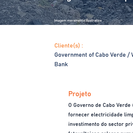
Imagem meramente ilustrativa
Cliente(s) :
Government of Cabo Verde / 
Bank
Projeto
O Governo de Cabo Verde (
fornecer electricidade li
investimento do sector pri