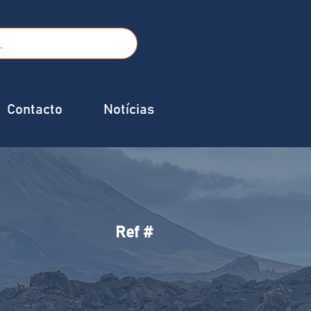
Contacto
Notícias
Ref #